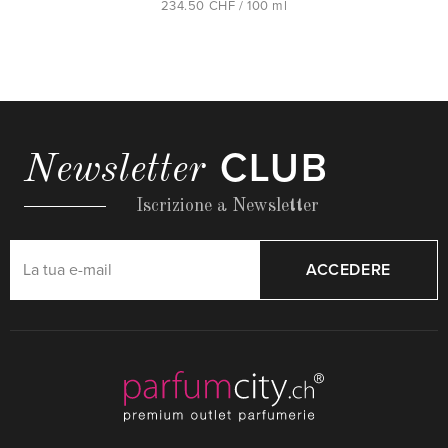
234.50 CHF / 100 ml
CLUB
Newsletter
Iscrizione a Newsletter
ACCEDERE