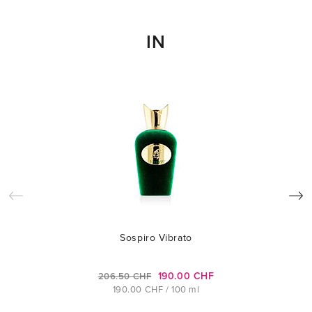
IN
Sospiro Vibrato
190.00 CHF
206.50 CHF
190.00 CHF / 100 ml