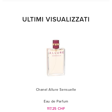
ULTIMI VISUALIZZATI
Chanel Allure Sensuelle
Eau de Parfum
117.25 CHF