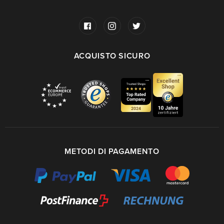
ACQUISTO SICURO
METODI DI PAGAMENTO