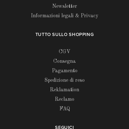
Newsletter
Informazioni legali & Privacy
TUTTO SULLO SHOPPING
CGV
Consegna
Pagamento
Spedizione di reso
Reklamation
Reclamo
FAQ
SEGUICI