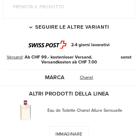
PRENOTA IL PRODOTTO
SEGUIRE LE ALTRE VARIANTI
2-4 giorni lavorativi
Versand
:
Ab CHF 99.- kostenloser Versand, sonst
Versandkosten ab CHF 7.00
MARCA
Chanel
ALTRI PRODOTTI DELLA LINEA
Eau de Toilette Chanel Allure Sensuelle
IMMAGINARE