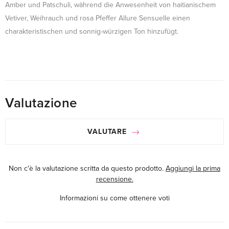
Amber und Patschuli, während die Anwesenheit von haitianischem
Vetiver, Weihrauch und rosa Pfeffer Allure Sensuelle einen
charakteristischen und sonnig-würzigen Ton hinzufügt.
Valutazione
VALUTARE
Non c'è la valutazione scritta da questo prodotto.
Aggiungi la prima
recensione.
Informazioni su come ottenere voti