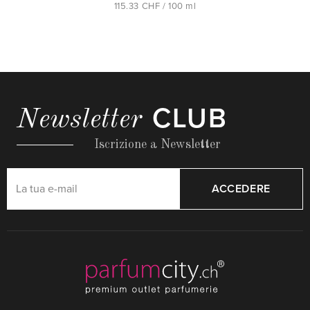
115.33 CHF / 100 ml
CLUB
Newsletter
Iscrizione a Newsletter
ACCEDERE