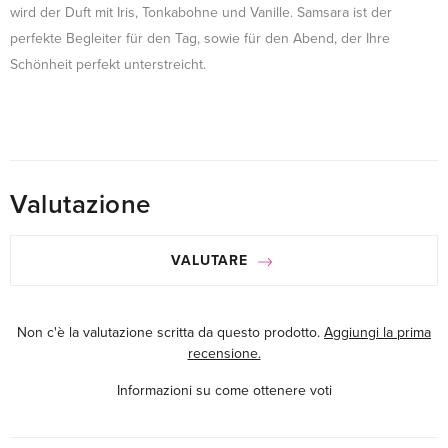
wird der Duft mit Iris, Tonkabohne und Vanille. Samsara ist der
perfekte Begleiter für den Tag, sowie für den Abend, der Ihre
Schönheit perfekt unterstreicht.
Valutazione
VALUTARE
Non c'è la valutazione scritta da questo prodotto.
Aggiungi la prima
recensione.
Informazioni su come ottenere voti