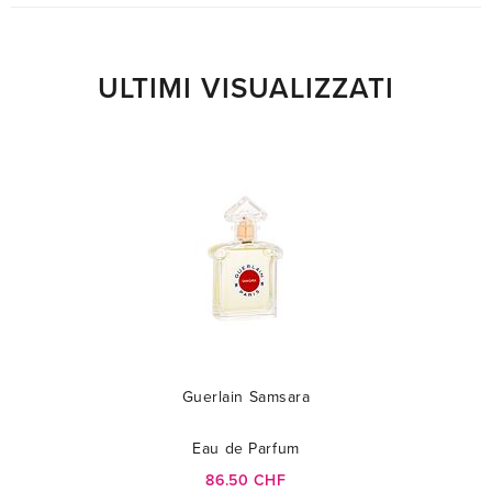
ULTIMI VISUALIZZATI
Guerlain Samsara
Eau de Parfum
86.50 CHF