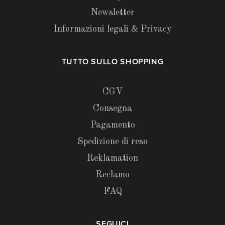
Newsletter
Informazioni legali & Privacy
TUTTO SULLO SHOPPING
CGV
Consegna
Pagamento
Spedizione di reso
Reklamation
Reclamo
FAQ
SEGUICI