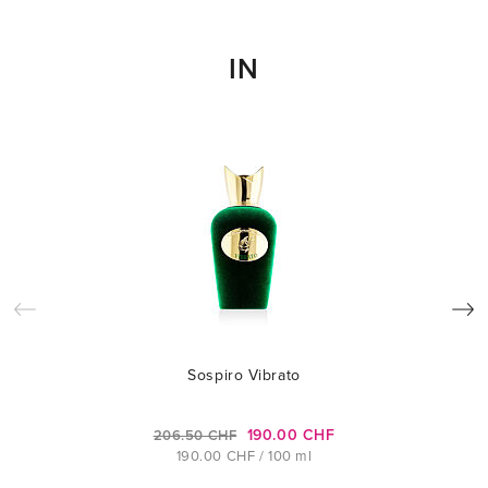
IN
Sospiro Vibrato
190.00 CHF
206.50 CHF
190.00 CHF / 100 ml