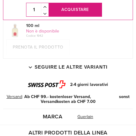
ACQUISTARE
100 ml
Non è disponibile
Codice 1942
PRENOTA IL PRODOTTO
SEGUIRE LE ALTRE VARIANTI
2-4 giorni lavorativi
Versand
:
Ab CHF 99.- kostenloser Versand, sonst
Versandkosten ab CHF 7.00
MARCA
Guerlain
ALTRI PRODOTTI DELLA LINEA