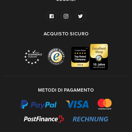
ACQUISTO SICURO
METODI DI PAGAMENTO