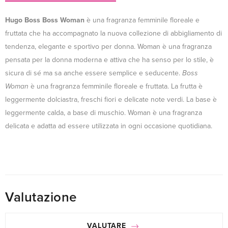
Hugo Boss Boss Woman
è una fragranza femminile floreale e
fruttata che ha accompagnato la nuova collezione di abbigliamento di
tendenza, elegante e sportivo per donna. Woman è una fragranza
pensata per la donna moderna e attiva che ha senso per lo stile, è
sicura di sé ma sa anche essere semplice e seducente.
Boss
Woman
è una fragranza femminile floreale e fruttata. La frutta è
leggermente dolciastra, freschi fiori e delicate note verdi. La base è
leggermente calda, a base di muschio. Woman è una fragranza
delicata e adatta ad essere utilizzata in ogni occasione quotidiana.
Valutazione
VALUTARE