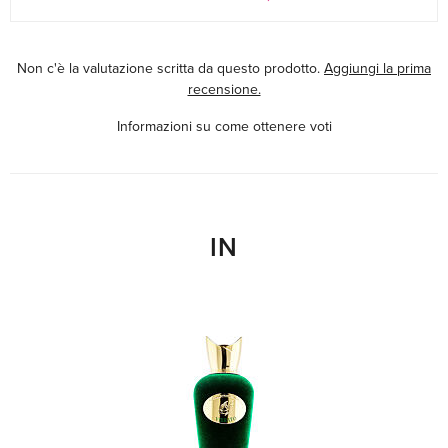
Non c'è la valutazione scritta da questo prodotto.
Aggiungi la prima
recensione.
Informazioni su come ottenere voti
IN