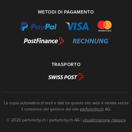
METODI DI PAGAMENTO
TRASPORTO
La copia automatica di testi e dati da questo sito web è vietata senza
il consenso del gestore del sito
parfumcity.ch
AG.
© 2026 parfumcity.ch | parfumcity.ch AG
|
visualizzazione classica