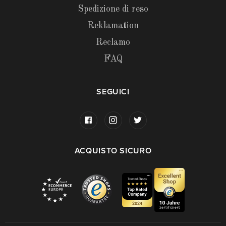
Spedizione di reso
Reklamation
Reclamo
FAQ
SEGUICI
ACQUISTO SICURO