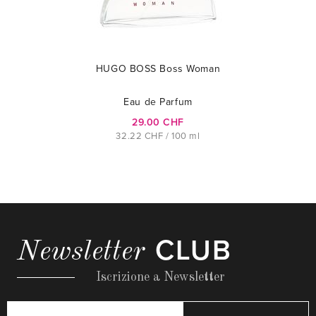
HUGO BOSS Boss Woman
Eau de Parfum
29.00 CHF
32.22 CHF / 100 ml
CLUB
Newsletter
Iscrizione a Newsletter