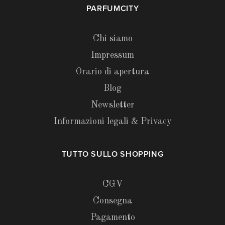
PARFUMCITY
Chi siamo
Impressum
Orario di apertura
Blog
Newsletter
Informazioni legali & Privacy
TUTTO SULLO SHOPPING
CGV
Consegna
Pagamento