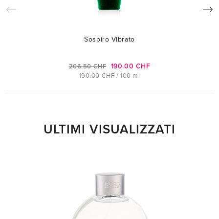
Sospiro Vibrato
190.00 CHF
206.50 CHF
190.00 CHF / 100 ml
ULTIMI VISUALIZZATI