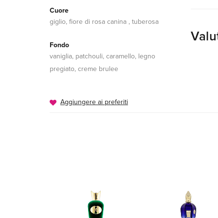
Cuore
giglio, fiore di rosa canina , tuberosa
Valu
Fondo
vaniglia, patchouli, caramello, legno
pregiato, creme brulee
Aggiungere ai preferiti