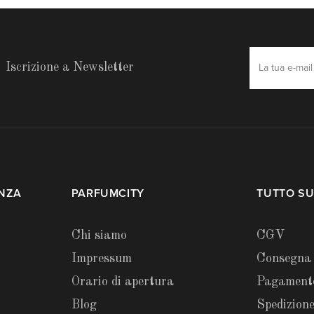
Iscrizione a Newsletter
ENZA
PARFUMCITY
TUTTO SU
Chi siamo
CGV
Impressum
Consegna
Orario di apertura
Pagament
Blog
Spedizione