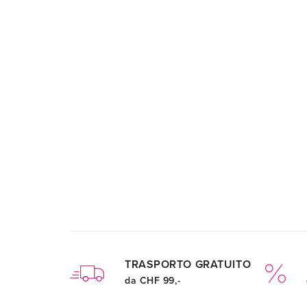
TRASPORTO GRATUITO
da CHF 99,-