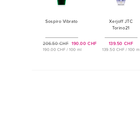
Sospiro Vibrato
Xerjoff JTC
Torino21
206.50 CHF
190.00 CHF
139.50 CHF
190.00 CHF / 100 ml
139.50 CHF / 100 m