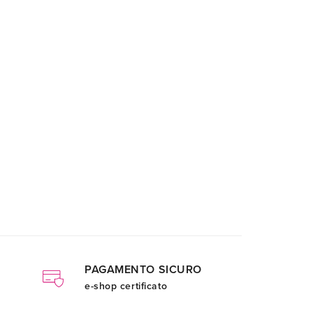
PAGAMENTO SICURO
e-shop certificato