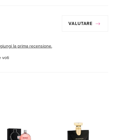
VALUTARE
giungi la prima recensione.
 voti