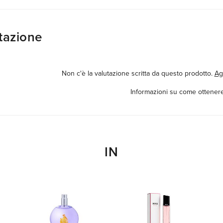
tazione
Non c'è la valutazione scritta da questo prodotto.
Ag
Informazioni su come ottenere
IN