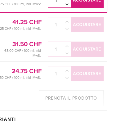
ACQUISTARE
.75 CHF / 100 ml, inkl. MwSt.
41.25 CHF
ACQUISTARE
.25 CHF / 100 ml, inkl. MwSt.
31.50 CHF
ACQUISTARE
63.00 CHF / 100 ml, inkl.
MwSt.
24.75 CHF
ACQUISTARE
50 CHF / 100 ml, inkl. MwSt.
PRENOTA IL PRODOTTO
RIANTI