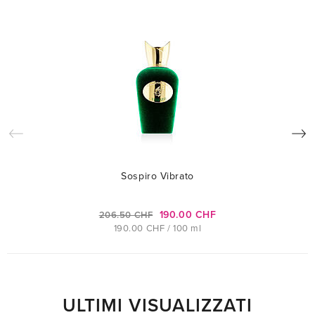
Sospiro Vibrato
190.00 CHF
206.50 CHF
190.00 CHF / 100 ml
ULTIMI VISUALIZZATI