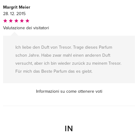
Margrit Meier
28. 12. 2015
Valutazione dei visitatori
Ich liebe den Duft von Tresor. Trage dieses Parfum
schon Jahre. Habe zwar mahl einen anderen Duft
versucht, aber ich bin wieder zurück zu meinem Tresor.
Für mich das Beste Parfum das es giebt.
Informazioni su come ottenere voti
IN