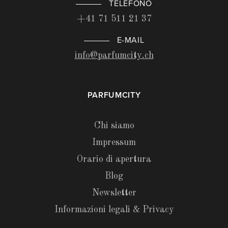
TELEFONO
+41 71 511 21 37
E-MAIL
info@parfumcity.ch
PARFUMCITY
Chi siamo
Impressum
Orario di apertura
Blog
Newsletter
Informazioni legali & Privacy