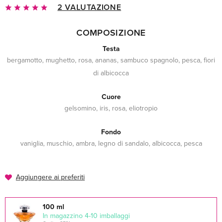
2 VALUTAZIONE
COMPOSIZIONE
Testa
bergamotto, mughetto, rosa, ananas, sambuco spagnolo, pesca, fiori
di albicocca
Cuore
gelsomino, iris, rosa, eliotropio
Fondo
vaniglia, muschio, ambra, legno di sandalo, albicocca, pesca
Aggiungere ai preferiti
100 ml
In magazzino 4-10 imballaggi