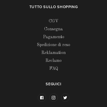
TUTTO SULLO SHOPPING
CGV
Consegna
Pagamento
Spedizione di reso
Reklamation
Reclamo
FAQ
SEGUICI