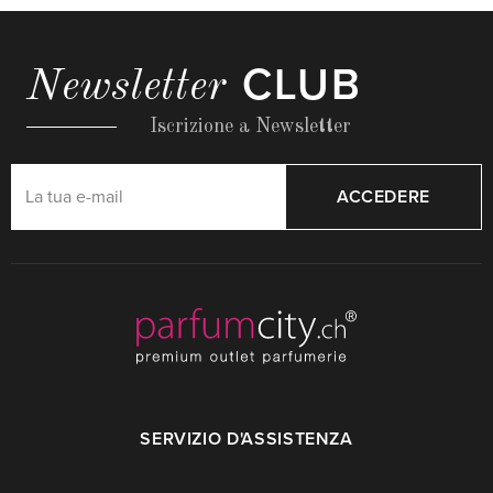
CLUB
Newsletter
Iscrizione a Newsletter
ACCEDERE
SERVIZIO D'ASSISTENZA