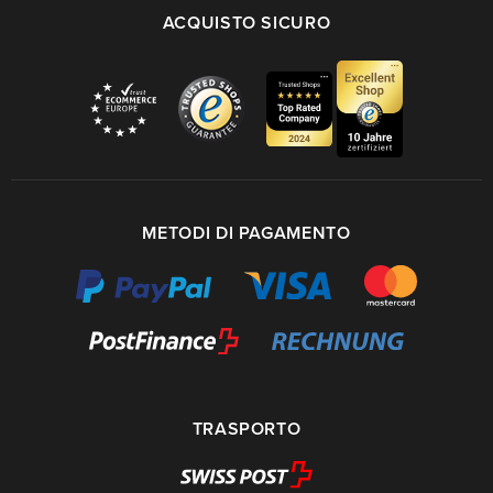
ACQUISTO SICURO
METODI DI PAGAMENTO
TRASPORTO