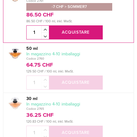
Codice 2761
-7 CHF > SOMMER7
86.50 CHF
86.50 CHF / 100 ml, inkl. MwSt.
ACQUISTARE
50 ml
In magazzino 4-10 imballaggi
Codice 2760
64.75 CHF
129.50 CHF / 100 ml, inkl. MwSt.
ACQUISTARE
30 ml
In magazzino 4-10 imballaggi
Codice 2765
36.25 CHF
120.83 CHF / 100 ml, inkl. MwSt.
ACQUISTARE