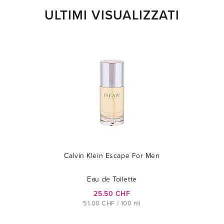
ULTIMI VISUALIZZATI
Calvin Klein Escape For Men
Eau de Toilette
25.50 CHF
51.00 CHF / 100 ml