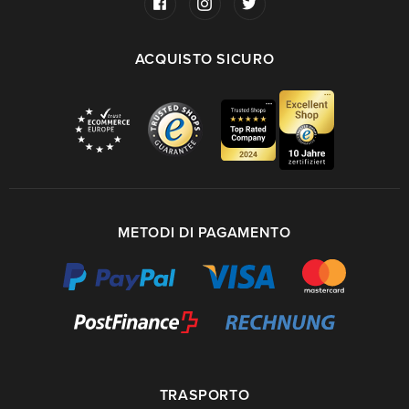
ACQUISTO SICURO
METODI DI PAGAMENTO
TRASPORTO