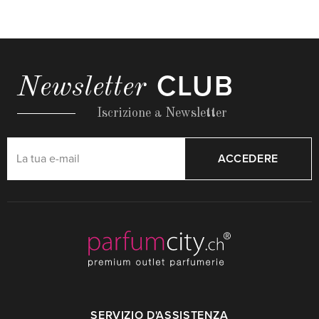
CLUB
Newsletter
Iscrizione a Newsletter
ACCEDERE
SERVIZIO D'ASSISTENZA