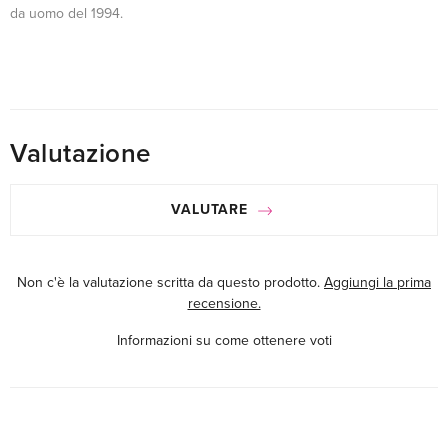
da uomo del 1994.
Valutazione
VALUTARE
Non c'è la valutazione scritta da questo prodotto.
Aggiungi la prima
recensione.
Informazioni su come ottenere voti