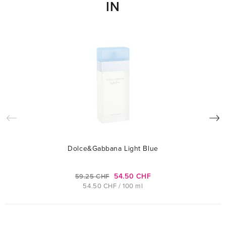
IN
Dolce&Gabbana Light Blue
54.50 CHF
59.25 CHF
54.50 CHF / 100 ml