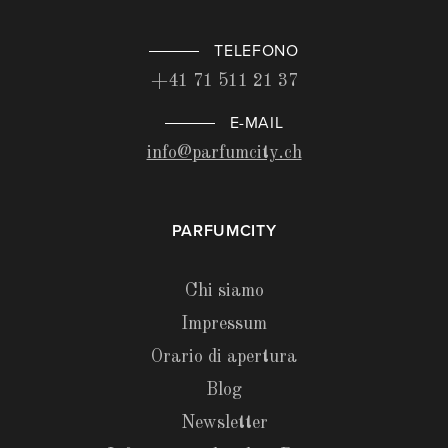
TELEFONO
+41 71 511 21 37
E-MAIL
info@parfumcity.ch
PARFUMCITY
Chi siamo
Impressum
Orario di apertura
Blog
Newsletter