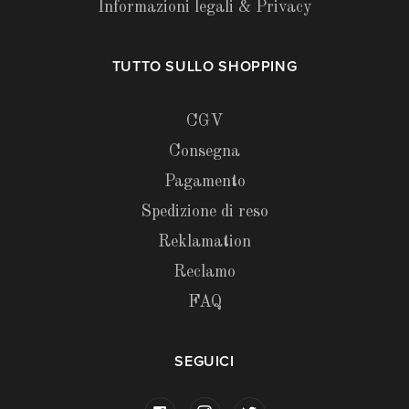
Informazioni legali & Privacy
TUTTO SULLO SHOPPING
CGV
Consegna
Pagamento
Spedizione di reso
Reklamation
Reclamo
FAQ
SEGUICI