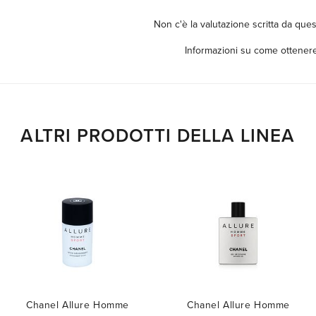
Non c'è la valutazione scritta da ques
Informazioni su come ottenere
ALTRI PRODOTTI DELLA LINEA
Chanel Allure Homme
Chanel Allure Homme