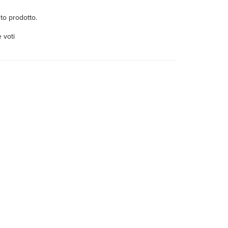
to prodotto.
 voti