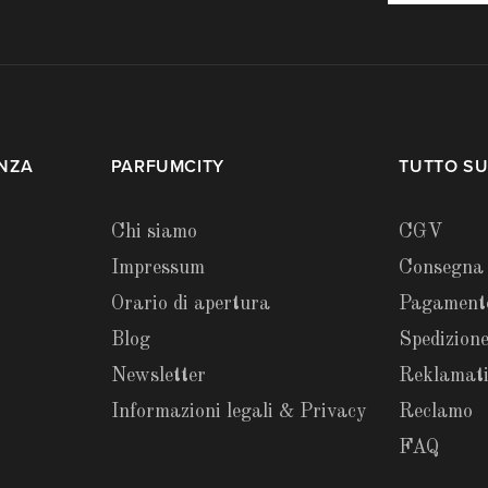
ENZA
PARFUMCITY
TUTTO SU
Chi siamo
CGV
Impressum
Consegna
Orario di apertura
Pagament
Blog
Spedizione
Newsletter
Reklamat
Informazioni legali & Privacy
Reclamo
FAQ