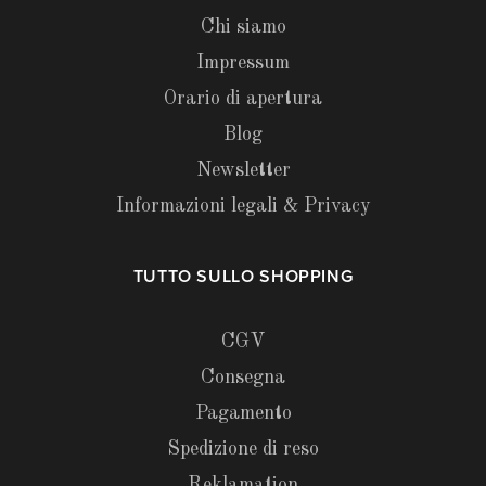
Chi siamo
Impressum
Orario di apertura
Blog
Newsletter
Informazioni legali & Privacy
TUTTO SULLO SHOPPING
CGV
Consegna
Pagamento
Spedizione di reso
Reklamation