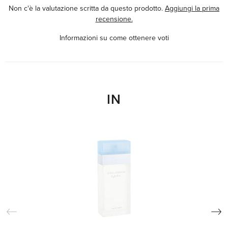
Non c'è la valutazione scritta da questo prodotto.
Aggiungi la prima
recensione.
Informazioni su come ottenere voti
IN