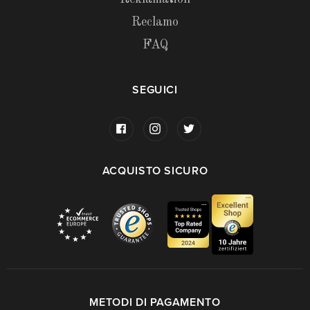
Reclamo
FAQ
SEGUICI
ACQUISTO SICURO
METODI DI PAGAMENTO