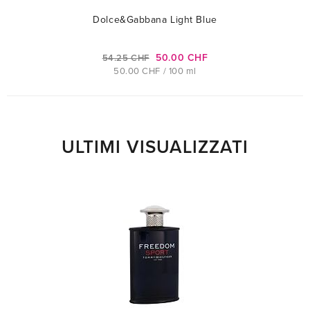
Dolce&Gabbana Light Blue
50.00 CHF
54.25 CHF
50.00 CHF / 100 ml
ULTIMI VISUALIZZATI